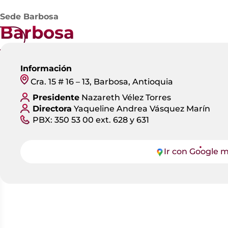
Sede Barbosa
Barbosa
Información
Cra. 15 # 16 – 13, Barbosa, Antioquia
Presidente
Nazareth Vélez Torres
Directora
Yaqueline Andrea Vásquez Marín
PBX: 350 53 00 ext. 628 y 631
Ir con Google 