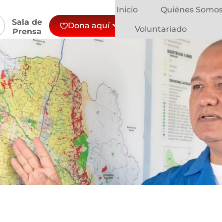
Inicio
Quiénes Somo
Sala de
Dona aquí
Voluntariado
Prensa