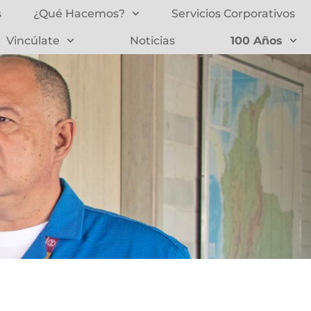
s
¿Qué Hacemos?
Servicios Corporativos
Vincúlate
Noticias
100 Años