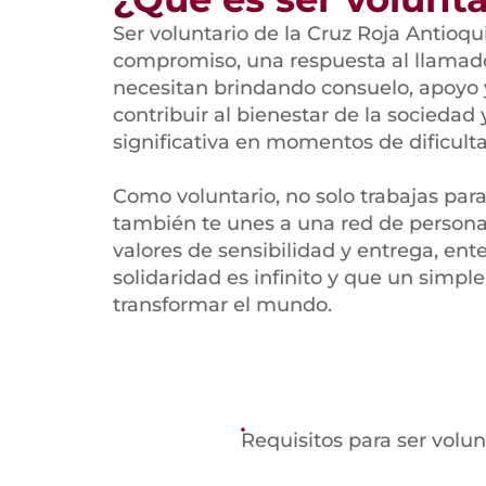
Ser voluntario de la Cruz Roja Antioqu
compromiso, una respuesta al llamad
necesitan brindando consuelo, apoyo y
contribuir al bienestar de la sociedad
significativa en momentos de dificulta
Como voluntario, no solo trabajas par
también te unes a una red de perso
valores de sensibilidad y entrega, ent
solidaridad es infinito y que un simp
transformar el mundo.
Requisitos para ser volun