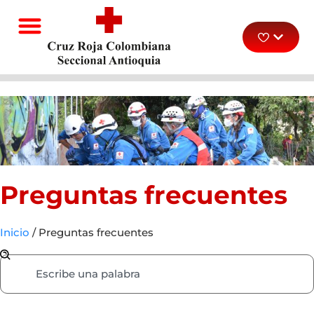
Preguntas frecuentes
Inicio
/
Preguntas frecuentes