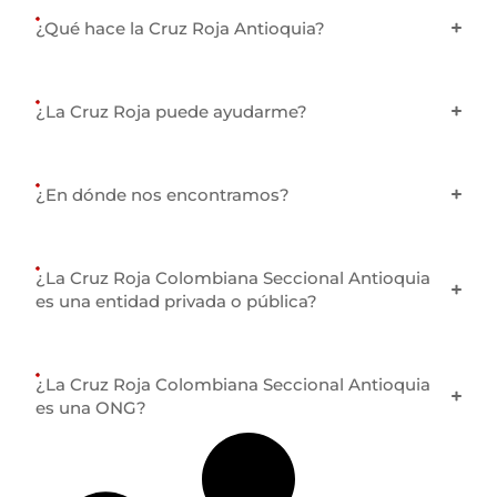
¿Qué hace la Cruz Roja Antioquia?
¿La Cruz Roja puede ayudarme?
¿En dónde nos encontramos?
¿La Cruz Roja Colombiana Seccional Antioquia
es una entidad privada o pública?
¿La Cruz Roja Colombiana Seccional Antioquia
es una ONG?