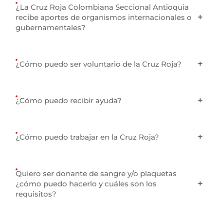
¿La Cruz Roja Colombiana Seccional Antioquia
recibe aportes de organismos internacionales o
gubernamentales?
¿Cómo puedo ser voluntario de la Cruz Roja?
¿Cómo puedo recibir ayuda?
¿Cómo puedo trabajar en la Cruz Roja?
Quiero ser donante de sangre y/o plaquetas
¿cómo puedo hacerlo y cuáles son los
requisitos?