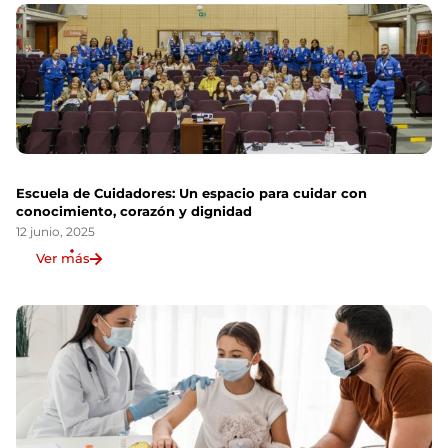
Escuela de Cuidadores: Un espacio para cuidar con
conocimiento, corazón y dignidad
12 junio, 2025
Ver más