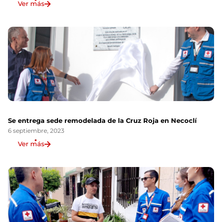
Ver más
Se entrega sede remodelada de la Cruz Roja en Necoclí
6 septiembre, 2023
Ver más