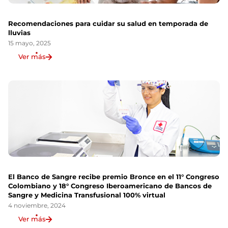
Recomendaciones para cuidar su salud en temporada de
lluvias
15 mayo, 2025
Ver más
El Banco de Sangre recibe premio Bronce en el 11° Congreso
Colombiano y 18° Congreso Iberoamericano de Bancos de
Sangre y Medicina Transfusional 100% virtual
4 noviembre, 2024
Ver más