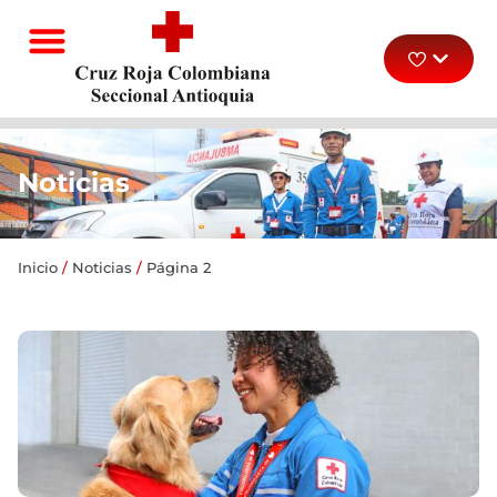
Noticias
Inicio
/
Noticias
/
Página 2