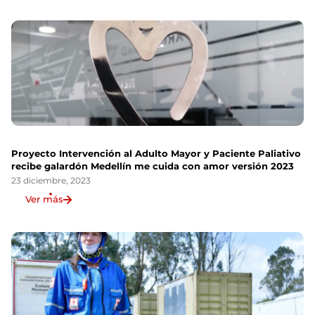
Proyecto Intervención al Adulto Mayor y Paciente Paliativo
recibe galardón Medellín me cuida con amor versión 2023
23 diciembre, 2023
Ver más