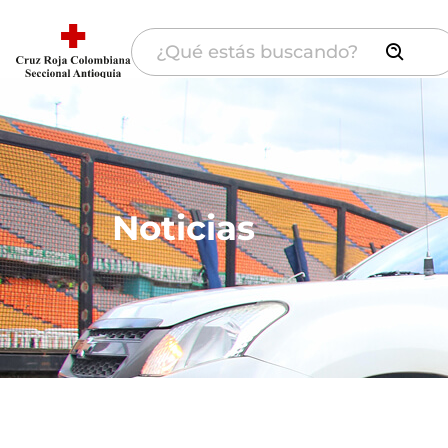
Noticias