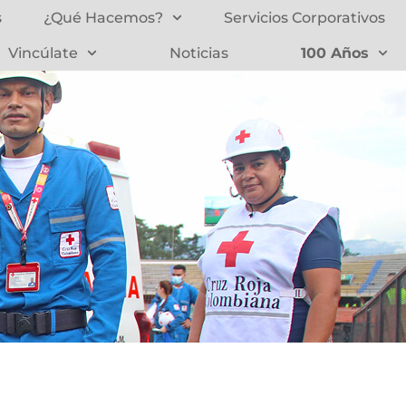
s
¿Qué Hacemos?
Servicios Corporativos
Vincúlate
Noticias
100 Años