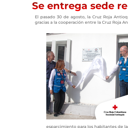
Se entrega sede re
El pasado 30 de agosto, la Cruz Roja Antio
gracias a la cooperación entre la Cruz Roja A
esparcimiento para los habitantes de l