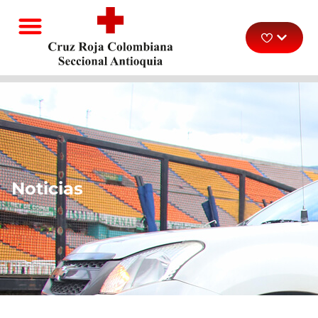
Noticias