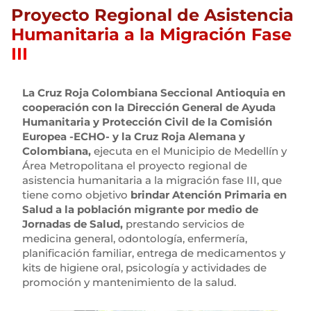
Proyecto Regional de Asistencia
Humanitaria a la Migración Fase
III
La Cruz Roja Colombiana Seccional Antioquia en
cooperación con la Dirección General de Ayuda
Humanitaria y Protección Civil de la Comisión
Europea -ECHO- y la Cruz Roja Alemana y
Colombiana,
ejecuta en el Municipio de Medellín y
Área Metropolitana el proyecto regional de
asistencia humanitaria a la migración fase III, que
tiene como objetivo
brindar Atención Primaria en
Salud a la población migrante por medio de
Jornadas de Salud,
prestando servicios de
medicina general, odontología, enfermería,
planificación familiar, entrega de medicamentos y
kits de higiene oral, psicología y actividades de
promoción y mantenimiento de la salud.