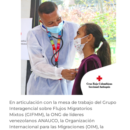
En articulación con la mesa de trabajo del Grupo
Interagencial sobre Flujos Migratorios
Mixtos (GIFMM), la ONG de líderes
venezolanos ANAUCO, la Organización
Internacional para las Migraciones (OIM), la