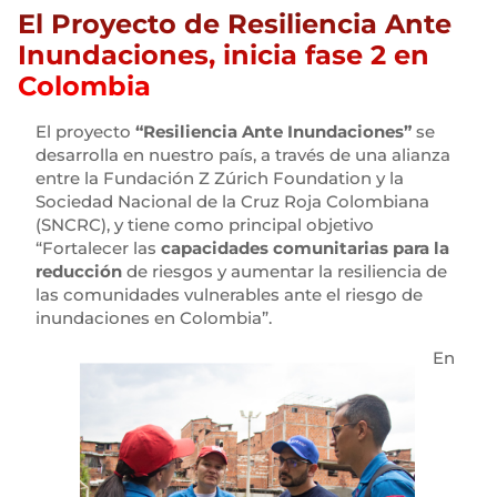
El Proyecto de Resiliencia Ante
Inundaciones, inicia fase 2 en
Colombia
El proyecto
“Resiliencia Ante Inundaciones”
se
desarrolla en nuestro país, a través de una alianza
entre la Fundación Z Zúrich Foundation y la
Sociedad Nacional de la Cruz Roja Colombiana
(SNCRC), y tiene como principal objetivo
“Fortalecer las
capacidades comunitarias para la
reducción
de riesgos y aumentar la resiliencia de
las comunidades vulnerables ante el riesgo de
inundaciones en Colombia”.
En