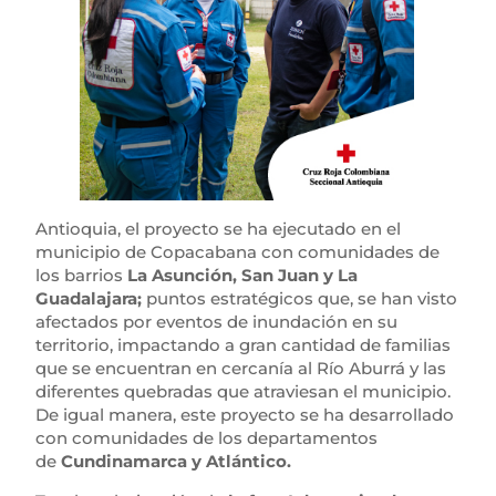
Antioquia, el proyecto se ha ejecutado en el
municipio de Copacabana con comunidades de
los barrios
La Asunción, San Juan y La
Guadalajara;
puntos estratégicos que, se han visto
afectados por eventos de inundación en su
territorio, impactando a gran cantidad de familias
que se encuentran en cercanía al Río Aburrá y las
diferentes quebradas que atraviesan el municipio.
De igual manera, este proyecto se ha desarrollado
con comunidades de los departamentos
de
Cundinamarca y Atlántico.