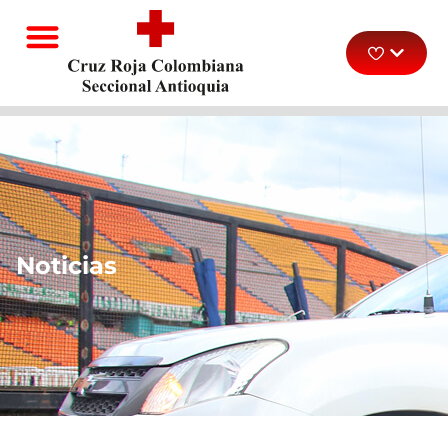
Noticias