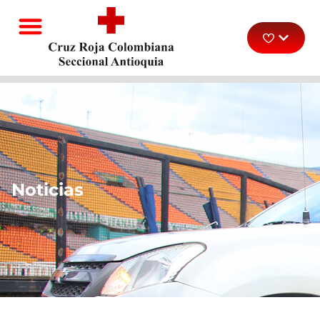
Noticias