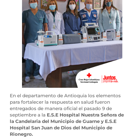
En el departamento de Antioquia los elementos
para fortalecer la respuesta en salud fueron
entregados de manera oficial el pasado 9 de
septiembre a la
E.S.E Hospital Nuestra Señora de
la Candelaria del Municipio de Guarne y E.S.E
Hospital San Juan de Dios del Municipio de
Rionegro.