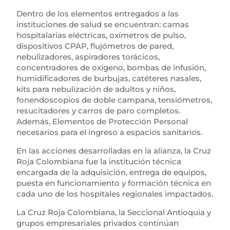
Dentro de los elementos entregados a las
instituciones de salud se encuentran: camas
hospitalarias eléctricas, oxímetros de pulso,
dispositivos CPAP, flujómetros de pared,
nebulizadores, aspiradores torácicos,
concentradores de oxígeno, bombas de infusión,
humidificadores de burbujas, catéteres nasales,
kits para nebulización de adultos y niños,
fonendoscopios de doble campana, tensiómetros,
resucitadores y carros de paro completos.
Además, Elementos de Protección Personal
necesarios para el ingreso a espacios sanitarios.
En las acciones desarrolladas en la alianza, la Cruz
Roja Colombiana fue la institución técnica
encargada de la adquisición, entrega de equipos,
puesta en funcionamiento y formación técnica en
cada uno de los hospitales regionales impactados.
La Cruz Roja Colombiana, la Seccional Antioquia y
grupos empresariales privados continúan