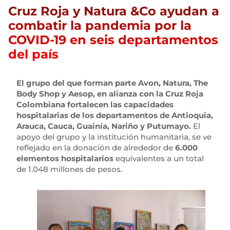
Cruz Roja y Natura &Co ayudan a
combatir la pandemia por la
COVID-19 en seis departamentos
del país
El grupo del que forman parte Avon, Natura, The
Body Shop y Aesop, en alianza con la Cruz Roja
Colombiana fortalecen las capacidades
hospitalarias de los departamentos de Antioquia,
Arauca, Cauca, Guainía, Nariño y Putumayo.
El
apoyo del grupo y la institución humanitaria, se ve
reflejado en la donación de alrededor de
6.000
elementos hospitalarios
equivalentes a un total
de 1.048 millones de pesos.