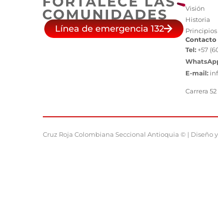
Visión
Historia
Línea de emergencia 132
Principios
Contacto
Tel:
+57 (6
WhatsAp
E-mail:
in
Carrera 52
Cruz Roja Colombiana Seccional Antioquia © | Diseño y