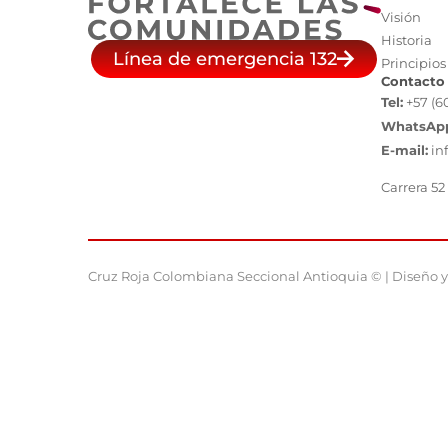
Visión
Historia
Línea de emergencia 132
Principios
Contacto
Tel:
+57 (6
WhatsAp
E-mail:
in
Carrera 52
Cruz Roja Colombiana Seccional Antioquia © | Diseño y