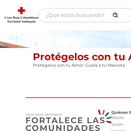
Noticias
Protégelos con tu 
Protégelos con tu Amor: Cuida a tu Mascota
Quiénes 
Misión
Visión